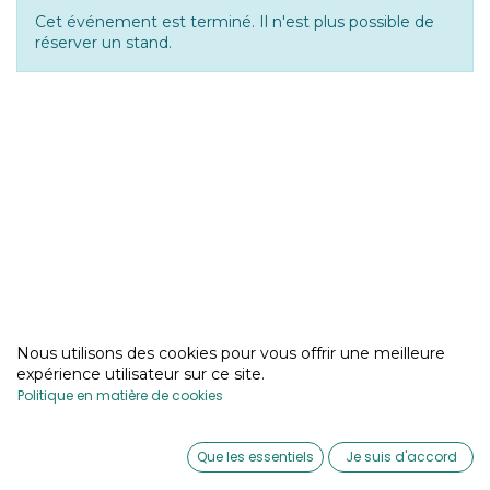
Cet événement est terminé. Il n'est plus possible de
réserver un stand.
Nous utilisons des cookies pour vous offrir une meilleure
expérience utilisateur sur ce site.
Politique en matière de cookies
0
Que les essentiels
Je suis d'accord
Home
Search
Wishlist
Account