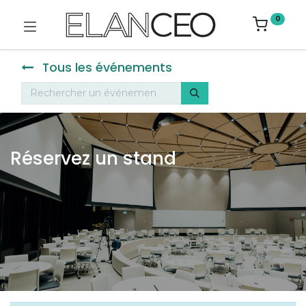
0
Tous les événements
Réservez un stand