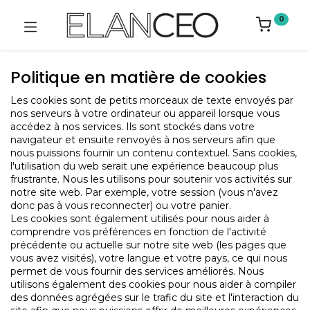
0
Politique en matière de cookies
Les cookies sont de petits morceaux de texte envoyés par
nos serveurs à votre ordinateur ou appareil lorsque vous
accédez à nos services. Ils sont stockés dans votre
navigateur et ensuite renvoyés à nos serveurs afin que
nous puissions fournir un contenu contextuel. Sans cookies,
l'utilisation du web serait une expérience beaucoup plus
frustrante. Nous les utilisons pour soutenir vos activités sur
notre site web. Par exemple, votre session (vous n'avez
donc pas à vous reconnecter) ou votre panier.
Les cookies sont également utilisés pour nous aider à
comprendre vos préférences en fonction de l'activité
précédente ou actuelle sur notre site web (les pages que
vous avez visités), votre langue et votre pays, ce qui nous
permet de vous fournir des services améliorés. Nous
utilisons également des cookies pour nous aider à compiler
des données agrégées sur le trafic du site et l'interaction du