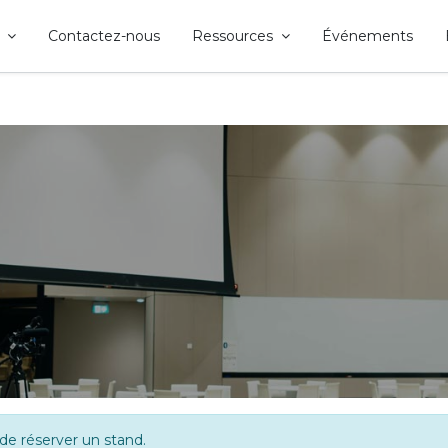
Contactez-nous
Ressources
Événements
de réserver un stand.