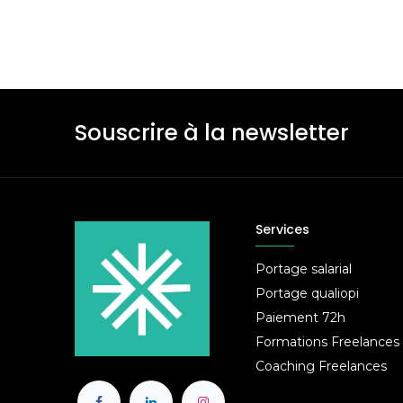
Souscrire à la newsletter
Services
Portage salarial
Portage qualiopi
Paiement 72h
Formations Freelances
Coaching Freelances