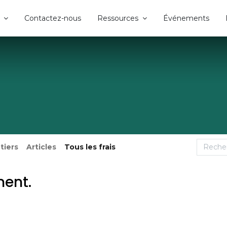
Contactez-nous
Ressources
Événements
tiers
Articles
Tous les frais
ment.