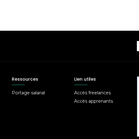
Ressources
Lien utiles
Portage salarial
Accès freelances
Accès apprenants