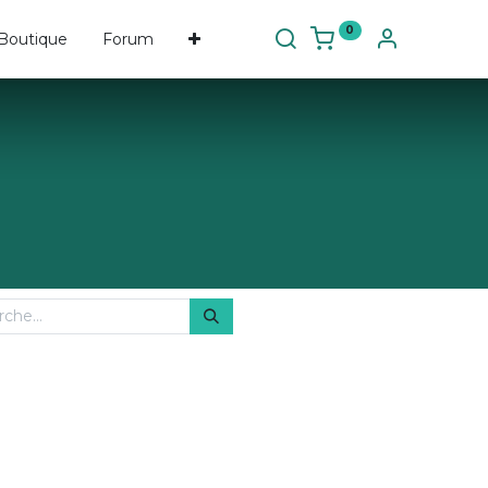
0
Boutique
Forum