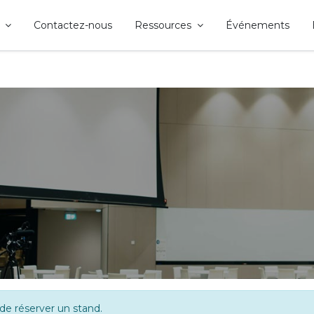
Contactez-nous
Ressources
Événements
de réserver un stand.