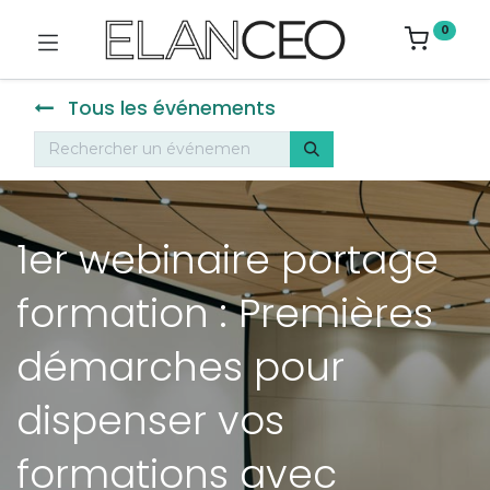
0
Tous les événements
1er webinaire portage
formation : Premières
démarches pour
dispenser vos
formations avec