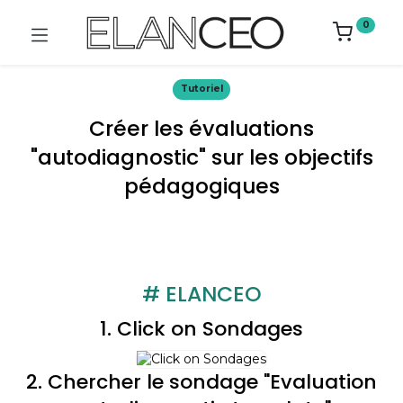
0
Tutoriel​
Créer les évaluations
"autodiagnostic" sur les objectifs
pédagogiques
# ELANCEO
1. Click on Sondages
2. Chercher le sondage "Evaluation