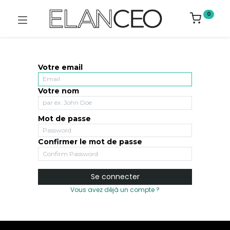
0
Votre email
Votre nom
Mot de passe
Confirmer le mot de passe
Se connecter
Vous avez déjà un compte ?